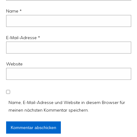
Name
*
E-Mail-Adresse
*
Website
Name, E-Mail-Adresse und Website in diesem Browser für
meinen nächsten Kommentar speichern.