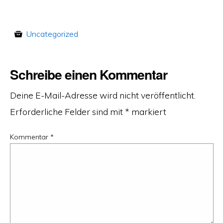
Uncategorized
Schreibe einen Kommentar
Deine E-Mail-Adresse wird nicht veröffentlicht.
Erforderliche Felder sind mit
*
markiert
Kommentar
*