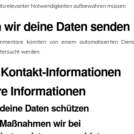
eitsrelevanter Notwendigkeiten aufbewahren müssen.
 wir deine Daten senden
mmentare könnten von einem automatisierten Dien
tersucht werden.
 Kontakt-Informationen
re Informationen
 deine Daten schützen
 Maßnahmen wir bei