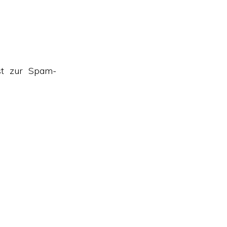
st zur Spam-