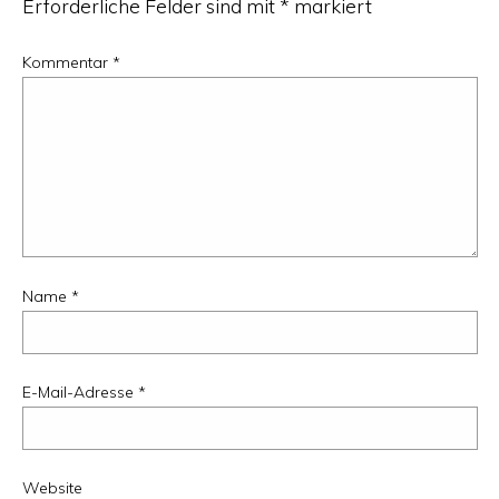
Erforderliche Felder sind mit
*
markiert
Kommentar
*
Name
*
E-Mail-Adresse
*
Website