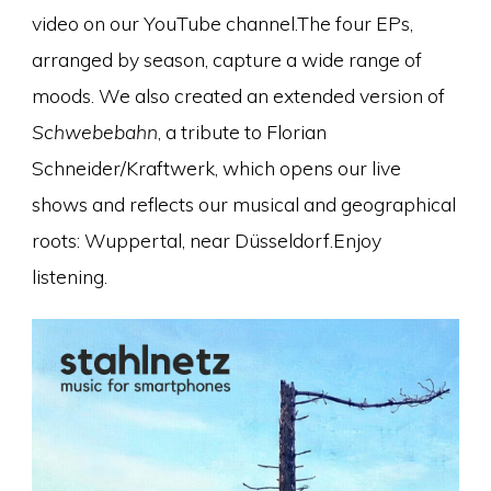
video on our YouTube channel.The four EPs,
arranged by season, capture a wide range of
moods. We also created an extended version of
Schwebebahn
, a tribute to Florian
Schneider/Kraftwerk, which opens our live
shows and reflects our musical and geographical
roots: Wuppertal, near Düsseldorf.Enjoy
listening.