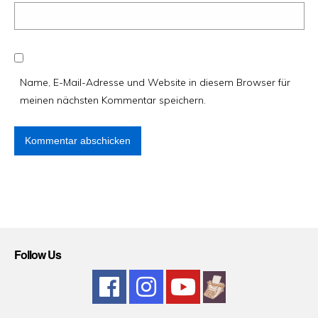
Name, E-Mail-Adresse und Website in diesem Browser für
meinen nächsten Kommentar speichern.
Follow Us