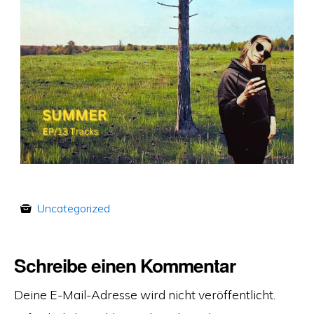
Uncategorized
Schreibe einen Kommentar
Deine E-Mail-Adresse wird nicht veröffentlicht.