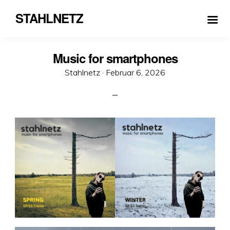
STAHLNETZ
Music for smartphones
Veröffentlicht
Stahlnetz ·
Februar 6, 2026
am