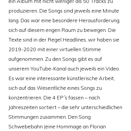
ein Album mit nicht weniger als 50 Tracks zu
produzieren. Die Songs sind jeweils eine Minute
lang. Das war eine besondere Herausforderung,
sich auf diesem engen Raum zu bewegen. Die
Texte sind in der Regel Headlines, wir haben sie
2019-2020 mit einer virtuellen Stimme
aufgenommen. Zu den Songs gibt es auf
unserem YouTube-Kanal auch jeweils ein Video.
Es war eine interessante künstlerische Arbeit,
sich auf das Wesentliche eines Songs zu
konzentrieren. Die 4 EP´s fassen – nach
Jahreszeiten sortiert – die sehr unterschiedlichen
Stimmungen zusammen. Den Song
Schwebebahn (eine Hommage an Florian