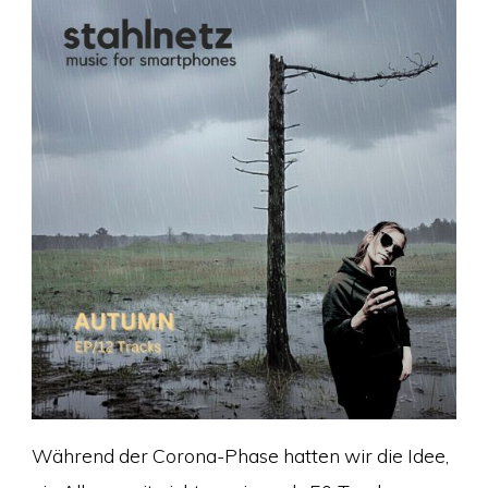
Während der Corona-Phase hatten wir die Idee,