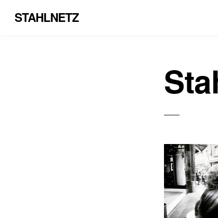
STAHLNETZ
Sta